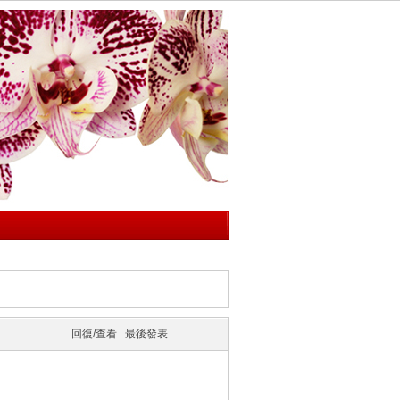
回復/查看
最後發表