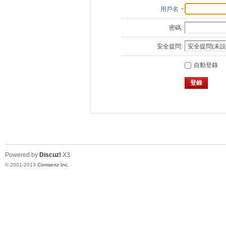
用戶名
密碼:
安全提問:
自動登錄
登錄
Powered by
Discuz!
X3
© 2001-2013
Comsenz Inc.