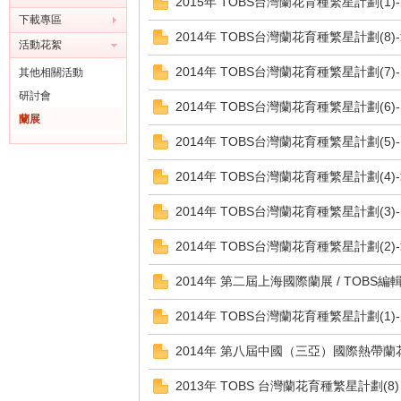
2015年 TOBS台灣蘭花育種繁星計劃(
下載專區
2014年 TOBS台灣蘭花育種繁星計劃(8
活動花絮
2014年 TOBS台灣蘭花育種繁星計劃(7
其他相關活動
研討會
2014年 TOBS台灣蘭花育種繁星計劃(6
灣
蘭展
2014年 TOBS台灣蘭花育種繁星計劃(5
2014年 TOBS台灣蘭花育種繁星計劃(4
2014年 TOBS台灣蘭花育種繁星計劃(3)
2014年 TOBS台灣蘭花育種繁星計劃(2)
2014年 第二屆上海國際蘭展 / TOBS編輯: 
蘭
2014年 TOBS台灣蘭花育種繁星計劃(1)
2014年 第八屆中國（三亞）國際熱帶蘭花博覽
2013年 TOBS 台灣蘭花育種繁星計劃(8)