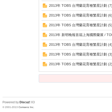
2013年 TOBS 台灣蘭花育種繁星計劃 (7
2013年 TOBS 台灣蘭花育種繁星計劃 (
花
2013年 TOBS 台灣蘭花育種繁星計劃 (
2013年 新明晚報首屆上海國際蘭展 / T
2013年 TOBS 台灣蘭花育種繁星計劃 (4
2013年 TOBS 台灣蘭花育種繁星計劃 (3
2013年 TOBS 台灣蘭花育種繁星計劃 (2
育
Powered by
Discuz!
X3
© 2001-2013
Comsenz Inc.